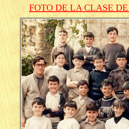
FOTO DE LA CLASE DE