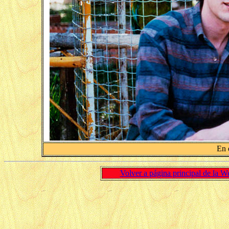
En 
Volver a página principal de la W