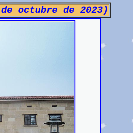
 de octubre de 2023)