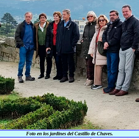
Foto en los jardines del Castillo de Chaves.