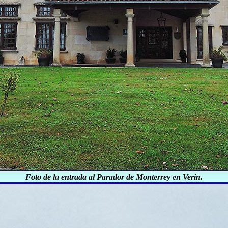
Foto de la entrada al Parador de Monterrey en Verín.