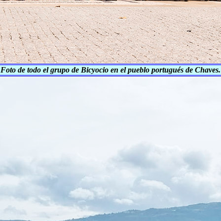
Foto de todo el grupo de Bicyocio en el pueblo portugués de Chaves.