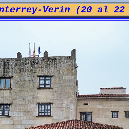
nterrey-Verín (20 al 22