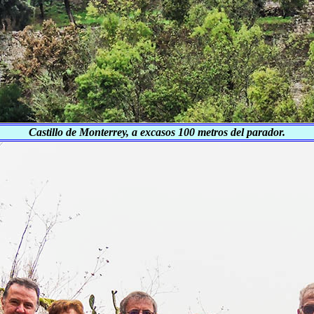
Castillo de Monterrey, a excasos 100 metros del parador.