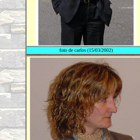
foto de carlos (15/03/2002)