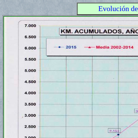
Evolución de 