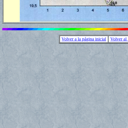
Volver a la página inicial
Volver al